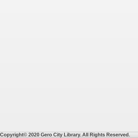
Copyright© 2020 Gero City Library. All Rights Reserved.