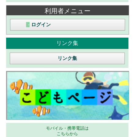
利用者メニュー
ログイン
リンク集
リンク集
モバイル・携帯電話は
こちらから