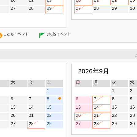
20
21
22
20
21
22
23
27
28
29
27
28
29
30
こどもイベント
その他イベント
2026年9月
木
金
土
日
月
火
水
1
1
2
6
7
8
6
7
8
9
13
14
15
13
14
15
16
20
21
22
20
21
22
23
27
28
29
27
28
29
30