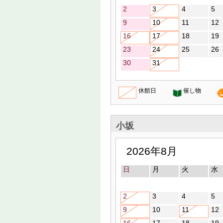
2
3
4
5
9
10
11
12
16
17
18
19
23
24
25
26
30
31
休館日
催し物
小坂
2026年8月
日
月
火
水
2
3
4
5
9
10
11
12