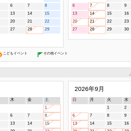
6
7
8
6
7
8
9
13
14
15
13
14
15
16
20
21
22
20
21
22
23
27
28
29
27
28
29
30
こどもイベント
その他イベント
2026年9月
木
金
土
日
月
火
水
1
1
2
6
7
8
6
7
8
9
13
14
15
13
14
15
16