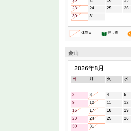
16
17
18
19
23
24
25
26
30
31
休館日
催し物
金山
2026年8月
日
月
火
水
2
3
4
5
9
10
11
12
16
17
18
19
23
24
25
26
30
31