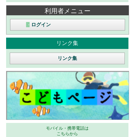
利用者メニュー
ログイン
リンク集
リンク集
モバイル・携帯電話は
こちらから