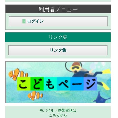
利用者メニュー
ログイン
リンク集
リンク集
モバイル・携帯電話は
こちらから